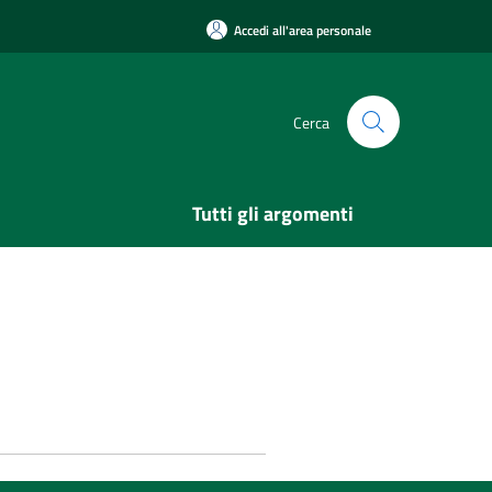
Accedi all'area personale
Cerca
Tutti gli argomenti