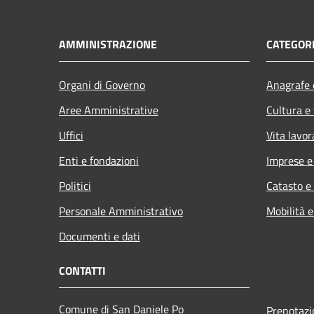
AMMINISTRAZIONE
CATEGORI
Organi di Governo
Anagrafe e
Aree Amministrative
Cultura e
Uffici
Vita lavor
Enti e fondazioni
Imprese 
Politici
Catasto e
Personale Amministrativo
Mobilità e
Documenti e dati
CONTATTI
Comune di San Daniele Po
Prenotaz