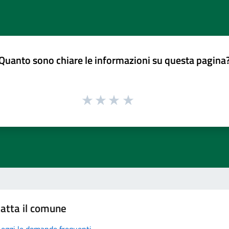
Quanto sono chiare le informazioni su questa pagina
atta il comune
Leggi le domande frequenti