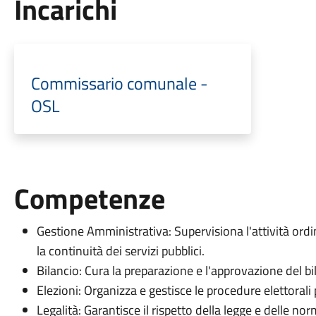
Incarichi
Commissario comunale -
OSL
Competenze
Gestione Amministrativa: Supervisiona l'attività ord
la continuità dei servizi pubblici.
Bilancio: Cura la preparazione e l'approvazione del b
Elezioni: Organizza e gestisce le procedure elettorali 
Legalità: Garantisce il rispetto della legge e delle nor