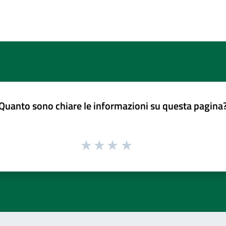
Quanto sono chiare le informazioni su questa pagina