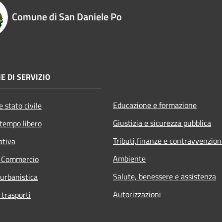
Comune di San Daniele Po
E DI SERVIZIO
Educazione e formazione
 stato civile
Giustizia e sicurezza pubblica
 tempo libero
Tributi,finanze e contravvenzion
ativa
Ambiente
e Commercio
Salute, benessere e assistenza
 urbanistica
Autorizzazioni
 trasporti