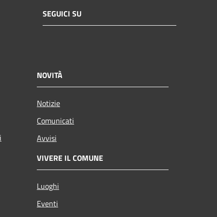
SEGUICI SU
NOVITÀ
Notizie
Comunicati
i
Avvisi
VIVERE IL COMUNE
Luoghi
Eventi