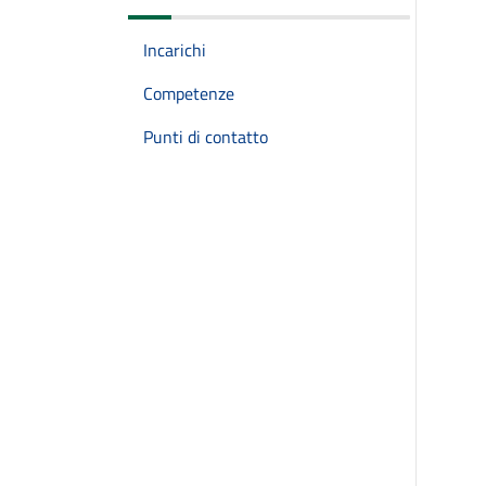
Incarichi
Competenze
Punti di contatto