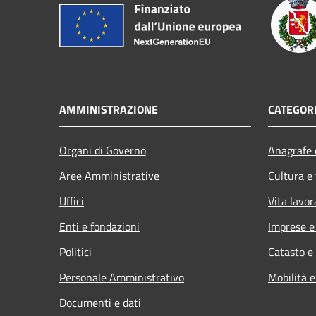
AMMINISTRAZIONE
CATEGORI
Organi di Governo
Anagrafe e
Aree Amministrative
Cultura e
Uffici
Vita lavor
Enti e fondazioni
Imprese 
Politici
Catasto e
Personale Amministrativo
Mobilità e
Documenti e dati