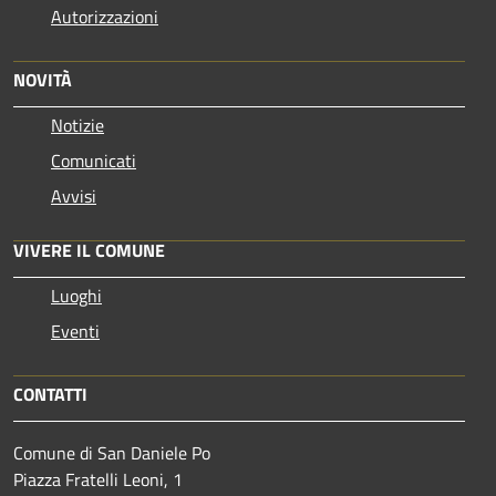
Autorizzazioni
NOVITÀ
Notizie
Comunicati
Avvisi
VIVERE IL COMUNE
Luoghi
Eventi
CONTATTI
Comune di San Daniele Po
Piazza Fratelli Leoni, 1