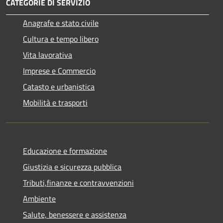
CATEGORIE DI SERVIZIO
Anagrafe e stato civile
Cultura e tempo libero
Vita lavorativa
Imprese e Commercio
Catasto e urbanistica
Mobilità e trasporti
Educazione e formazione
Giustizia e sicurezza pubblica
Tributi,finanze e contravvenzioni
Ambiente
Salute, benessere e assistenza