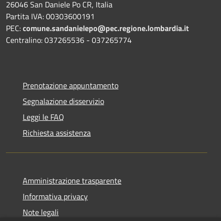
26046 San Daniele Po CR, Italia
Partita IVA: 00303600191
PEC:
comune.sandanielepo@pec.regione.lombardia.it
Centralino: 037265536 - 037265774
Prenotazione appuntamento
Segnalazione disservizio
Leggi le FAQ
Richiesta assistenza
Amministrazione trasparente
Informativa privacy
Note legali