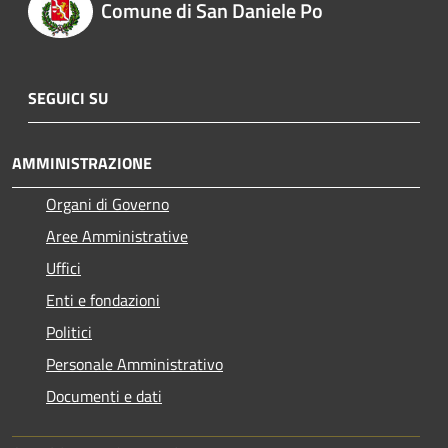
Comune di San Daniele Po
SEGUICI SU
AMMINISTRAZIONE
Organi di Governo
Aree Amministrative
Uffici
Enti e fondazioni
Politici
Personale Amministrativo
Documenti e dati