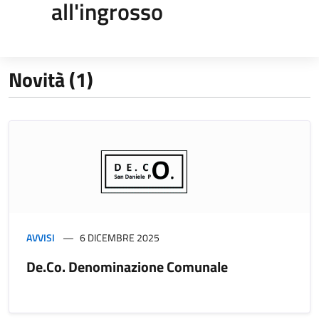
all'ingrosso
Novità (1)
AVVISI
6 DICEMBRE 2025
De.Co. Denominazione Comunale