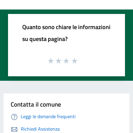
Quanto sono chiare le informazioni
su questa pagina?
Contatta il comune
Leggi le domande frequenti
Richiedi Assistenza